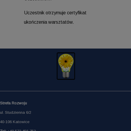
Uczestnik otrzymuje certyfikat
ukończenia warsztatów.
Strefa Rozwoju
ul. Studzienna 6/2
40-106 Katowice