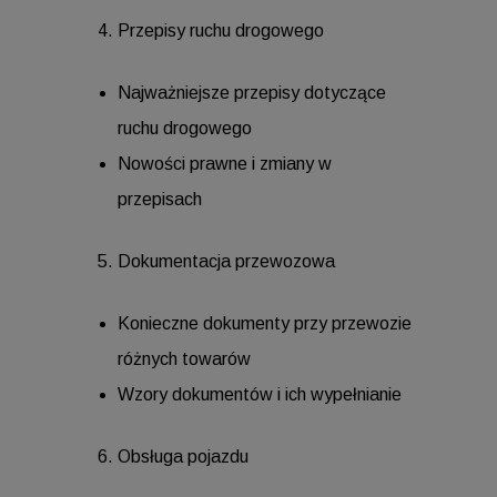
Przepisy ruchu drogowego
Najważniejsze przepisy dotyczące
ruchu drogowego
Nowości prawne i zmiany w
przepisach
Dokumentacja przewozowa
Konieczne dokumenty przy przewozie
różnych towarów
Wzory dokumentów i ich wypełnianie
Obsługa pojazdu