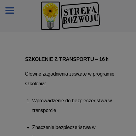
SZKOLENIE Z TRANSPORTU – 16 h
Główne zagadnienia zawarte w programie
szkolenia:
Wprowadzenie do bezpieczeństwa w
transporcie
Znaczenie bezpieczeństwa w