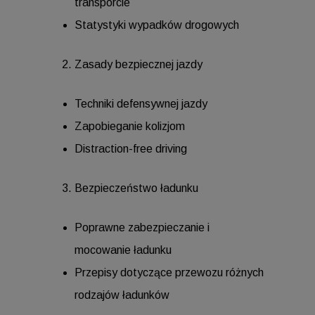
transporcie
Statystyki wypadków drogowych
Zasady bezpiecznej jazdy
Techniki defensywnej jazdy
Zapobieganie kolizjom
Distraction-free driving
Bezpieczeństwo ładunku
Poprawne zabezpieczanie i
mocowanie ładunku
Przepisy dotyczące przewozu różnych
rodzajów ładunków