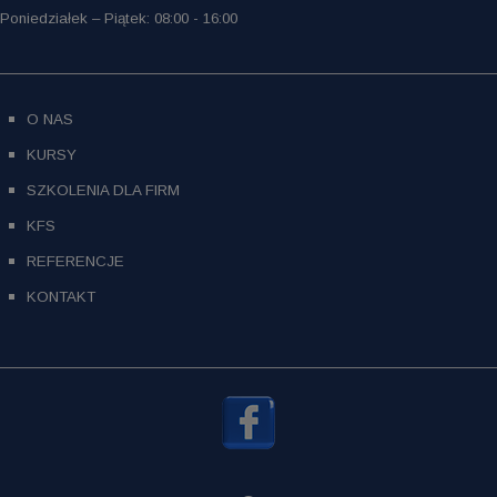
Poniedziałek – Piątek: 08:00 - 16:00
O NAS
KURSY
SZKOLENIA DLA FIRM
KFS
REFERENCJE
KONTAKT