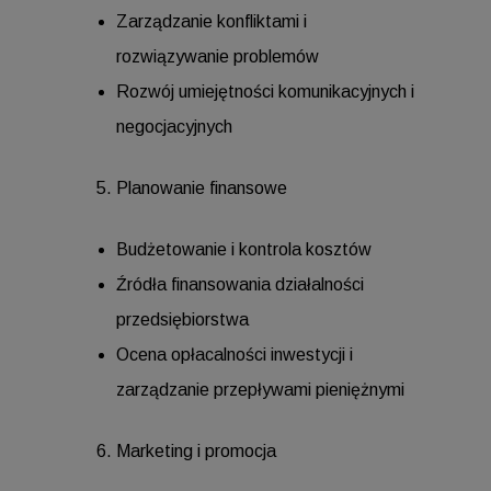
Zarządzanie konfliktami i
rozwiązywanie problemów
Rozwój umiejętności komunikacyjnych i
negocjacyjnych
Planowanie finansowe
Budżetowanie i kontrola kosztów
Źródła finansowania działalności
przedsiębiorstwa
Ocena opłacalności inwestycji i
zarządzanie przepływami pieniężnymi
Marketing i promocja