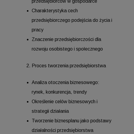
przedsiębiorców w gospodarce
Charakterystyka cech
przedsiębiorczego podejścia do życia i
pracy
Znaczenie przedsiębiorczości dla
rozwoju osobistego i społecznego
Proces tworzenia przedsiębiorstwa
Analiza otoczenia biznesowego:
rynek, konkurencja, trendy
Określenie celów biznesowych i
strategii działania
Tworzenie biznesplanu jako podstawy
działalności przedsiębiorstwa