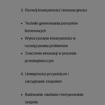
Rozwój kreatywności i innowacyjności
Techniki generowania pomysłów
biznesowych
Wykorzystanie kreatywności w
rozwiązywaniu problemów
Znaczenie innowacji w procesie
przedsiębiorczym
Umiejętności przywódcze i
zarządzanie zespołem
Budowanie zaufania i motywowanie
zespołu